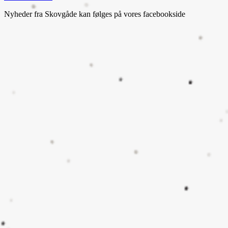
Nyheder fra Skovgåde kan følges på vores facebookside