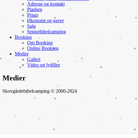
Adresse og kontakt
Pladsen
Priser
Økonomi og gaver
Salg
Seniorbibelcamping
Booking
Om Booking
Online Booking
Medier
Galleri
Video og lydfiler
Medier
Skovgårdebibelcamping © 2000-2024